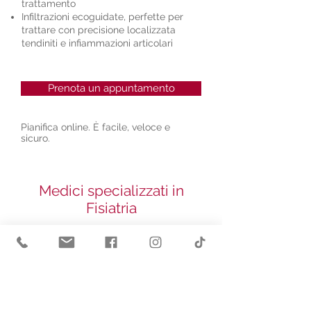
trattamento
Infiltrazioni ecoguidate, perfette per
trattare con precisione localizzata
tendiniti e infiammazioni articolari
Prenota un appuntamento
Pianifica online. È facile, veloce e
sicuro.
Medici specializzati in
Fisiatria