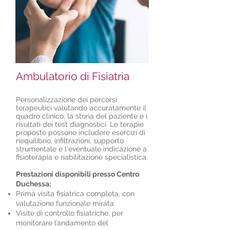
Ambulatorio di Fisiatria
Personalizzazione dei percorsi
terapeutici valutando accuratamente il
quadro clinico, la storia del paziente e i
risultati dei test diagnostici. Le terapie
proposte possono includere esercizi di
riequilibrio, infiltrazioni, supporto
strumentale e l'eventuale indicazione a
fisioterapia e riabilitazione specialistica.
Prestazioni disponibili presso Centro
Duchessa:
Prima visita fisiatrica completa, con
valutazione funzionale mirata
Visite di controllo fisiatriche, per
monitorare l’andamento del