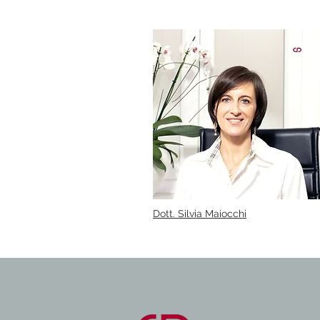
Dott. Silvia Maiocchi