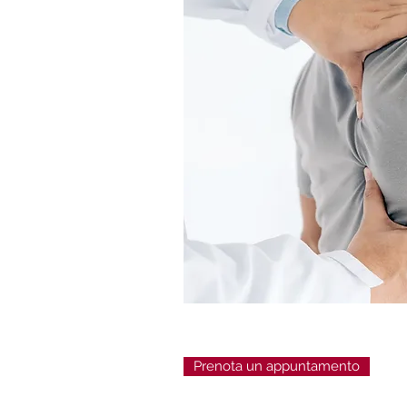
Prenota un appuntamento