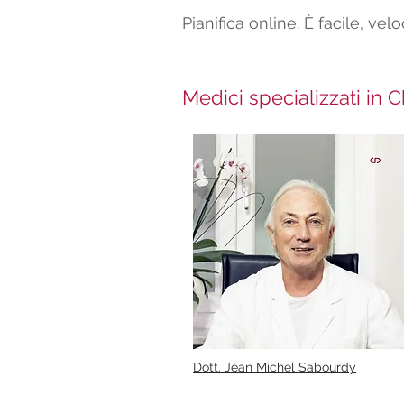
Pianifica online. È facile, vel
Medici specializzati in C
Dott. Jean Michel Sabourdy