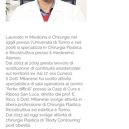
Laureato in Medicina e Chirurgia nel
1998 presso l’Università di Torino e nel
2006 si specializza in Chirurgia Plastica
e Ricostruttiva presso il medesimo
Ateneo.
Dal 2003 al 2009 presta servizio di
sostituzione di continuità assistenziale
sul territorio ex Asl 17, ora Cuneo1.
Il Dott. Milanese ha svolto attività
specialistica di sala operatoria al centro
“ferite difficili” presso la Casa di Cura e
Riposo San Luca, diretto dal prof. E.
Ricci. Il Dott. Milanese svolge attività in
libera professione di Chirurgia Plastica
Ricostruttiva ed estetica a Torino.
Dal 2013 ad oggi svolge attività di
chirurgia Plastica di “Body Contouring”
post obesità,