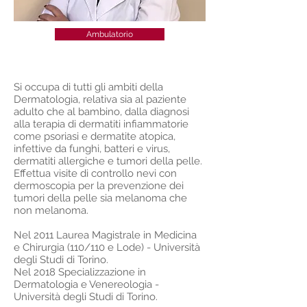
Ambulatorio
Si occupa
di tutti gli ambiti della
Dermatologia, relativa sia al paziente
adulto che al bambino, dalla diagnosi
alla terapia di dermatiti infiammatorie
come psoriasi e dermatite atopica,
infettive da funghi, batteri e virus,
dermatiti allergiche e tumori della pelle.
Effettua visite di controllo nevi con
dermoscopia per la prevenzione dei
tumori della pelle sia melanoma che
non melanoma.
Nel 2011 Laurea Magistrale in Medicina
e Chirurgia (110/110 e Lode) - Università
degli Studi di Torino.
Nel 2018 Specializzazione in
Dermatologia e Venereologia -
Università degli Studi di Torino.