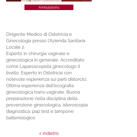
Ambulatorio
Dirigente Medico di Ostetricia e
Ginecologia presso l'Azienda Sanitaria
Locale 2.
Esperto in chirurgia vaginale e
ginecologica in generale. Accreditato
come Laparoscopista ginecologo II
livello. Esperto in Ostetricia con
notevole esperienza sui parti distorcici.
Ottima esperienza dell'ecografia
ginecologica trans-vaginale. Buona
preparazione nella disciplina della
prevenzione ginecologica, isteroscopia
diagnostica, pap test e tampone
batteriologico
< indietro