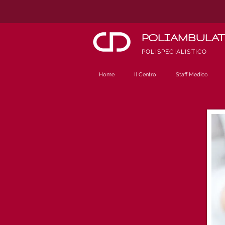
POLIAMBULA
POLISPECIALISTICO
Home
Il Centro
Staff Medico